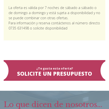
La oferta es válida por 7 noches de sábado a sábado o
de domingo a domingo y está sujeta a disponibilidad y no
se puede combinar con otras ofertas.
Para información y reserva contáctenos al número directo
0735 631498 o solicite disponibilidad
¿Te gusta esta oferta?
SOLICITE UN PRESUPUESTO
Lo que dicen de nosotros...