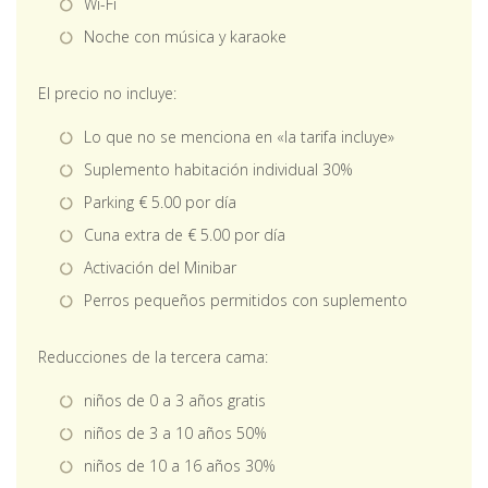
Wi-Fi
Noche con música y karaoke
El precio no incluye:
Lo que no se menciona en «la tarifa incluye»
Suplemento habitación individual 30%
Parking € 5.00 por día
Cuna extra de € 5.00 por día
Activación del Minibar
Perros pequeños permitidos con suplemento
Reducciones de la tercera cama:
niños de 0 a 3 años gratis
niños de 3 a 10 años 50%
niños de 10 a 16 años 30%