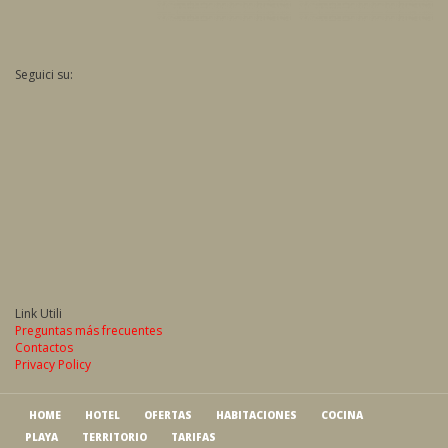
Seguici su:
Link Utili
Preguntas más frecuentes
Contactos
Privacy Policy
HOME
HOTEL
OFERTAS
HABITACIONES
COCINA
PLAYA
TERRITORIO
TARIFAS