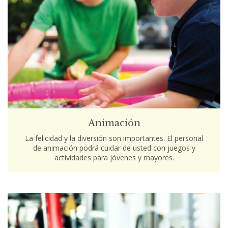
Animación
La felicidad y la diversión son importantes. El personal
de animación podrá cuidar de usted con juegos y
actividades para jóvenes y mayores.