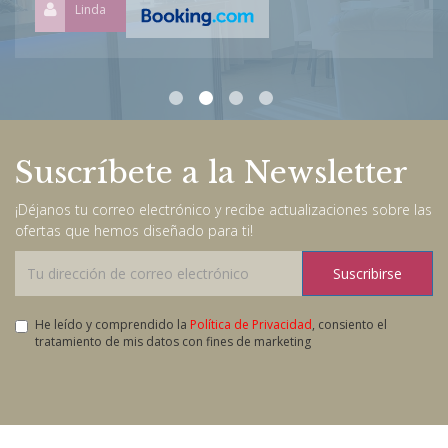
Linda
Suscríbete a la Newsletter
¡Déjanos tu correo electrónico y recibe actualizaciones sobre las
ofertas que hemos diseñado para ti!
Suscribirse
He leído y comprendido la
Política de Privacidad
, consiento el
tratamiento de mis datos con fines de marketing