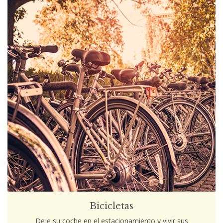
Bicicletas
Deje su coche en el estacionamiento y vivir sus