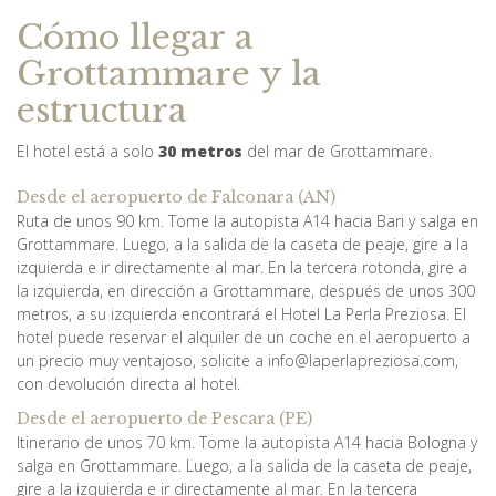
Cómo llegar a
Grottammare y la
estructura
El hotel está a solo
30 metros
del mar de Grottammare.
Desde el aeropuerto de Falconara (AN)
Ruta de unos 90 km. Tome la autopista A14 hacia Bari y salga en
Grottammare. Luego, a la salida de la caseta de peaje, gire a la
izquierda e ir directamente al mar. En la tercera rotonda, gire a
la izquierda, en dirección a Grottammare, después de unos 300
metros, a su izquierda encontrará el Hotel La Perla Preziosa. El
hotel puede reservar el alquiler de un coche en el aeropuerto a
un precio muy ventajoso, solicite a info@laperlapreziosa.com,
con devolución directa al hotel.
Desde el aeropuerto de Pescara (PE)
Itinerario de unos 70 km. Tome la autopista A14 hacia Bologna y
salga en Grottammare. Luego, a la salida de la caseta de peaje,
gire a la izquierda e ir directamente al mar. En la tercera