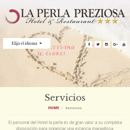
Elija el idioma
Servicios
HOME
Servicios
El personal del Hotel la perla es de gran valor a su completa
disposición para organizar una estancia maravillosa.