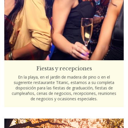
Fiestas y recepciones
En la playa, en el jardín de madera de pino o en el
sugerente restaurante Titanic, estamos a su completa
disposición para las fiestas de graduación, fiestas de
cumpleaños, cenas de negocios, recepciones, reuniones
de negocios y ocasiones especiales.