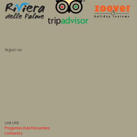
Seguici su:
Link Utili
Preguntas más frecuentes
Contactos