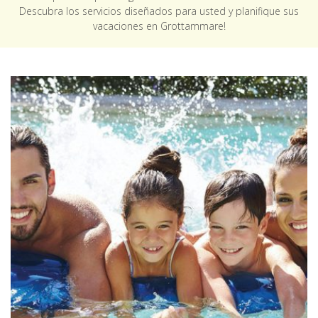
Descubra los servicios diseñados para usted y planifique sus
vacaciones en Grottammare!