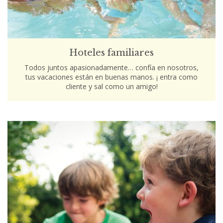
Hoteles familiares
Todos juntos apasionadamente… confía en nosotros,
tus vacaciones están en buenas manos. ¡ entra como
cliente y sal como un amigo!