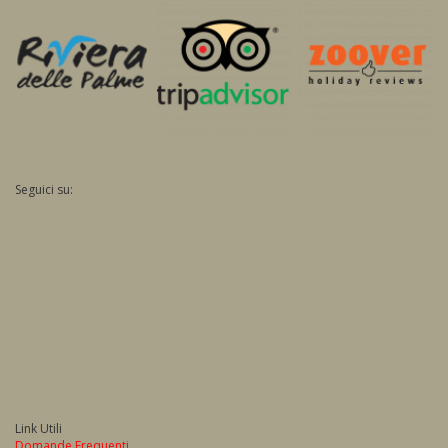
Seguici su:
Link Utili
Domande Frequenti