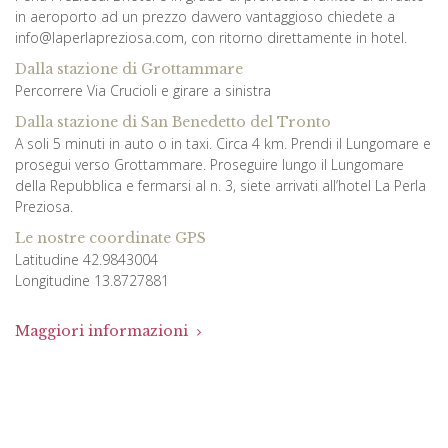
in aeroporto ad un prezzo davvero vantaggioso chiedete a
info@laperlapreziosa.com, con ritorno direttamente in hotel.
Dalla stazione di Grottammare
Percorrere Via Crucioli e girare a sinistra
Dalla stazione di San Benedetto del Tronto
A soli 5 minuti in auto o in taxi. Circa 4 km. Prendi il Lungomare e
prosegui verso Grottammare. Proseguire lungo il Lungomare
della Repubblica e fermarsi al n. 3, siete arrivati all’hotel La Perla
Preziosa.
Le nostre coordinate GPS
Latitudine 42.9843004
Longitudine 13.8727881
Maggiori informazioni