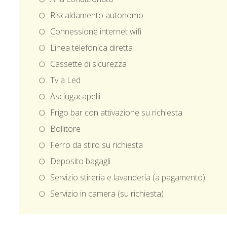
Riscaldamento autonomo
Connessione internet wifi
Linea telefonica diretta
Cassette di sicurezza
Tv a Led
Asciugacapelli
Frigo bar con attivazione su richiesta
Bollitore
Ferro da stiro su richiesta
Deposito bagagli
Servizio stireria e lavanderia (a pagamento)
Servizio in camera (su richiesta)