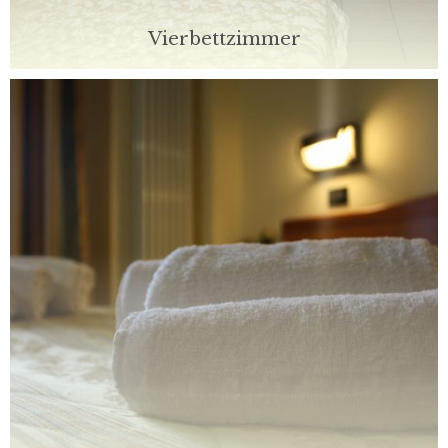
Vierbettzimmer
Unsere Zimmer sind für Komfort und Komfort ausgelegt
und bieten einen Platz zum entspannen oder wieder
gewinnen ihrer Energien nach der Arbeit.