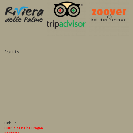
Seguici su:
Link Utili
Häufig gestellte Fragen