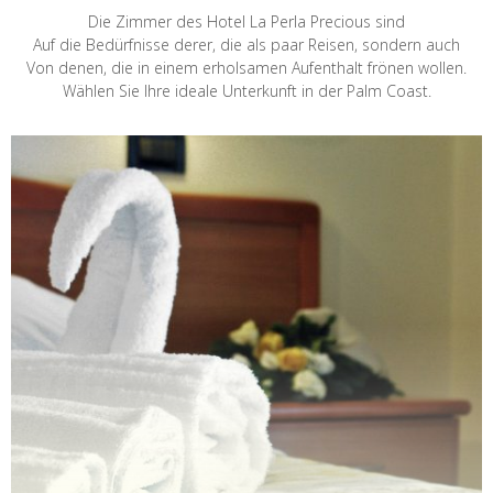
Die Zimmer des Hotel La Perla Precious sind
Auf die Bedürfnisse derer, die als paar Reisen, sondern auch
Von denen, die in einem erholsamen Aufenthalt frönen wollen.
Wählen Sie Ihre ideale Unterkunft in der Palm Coast.