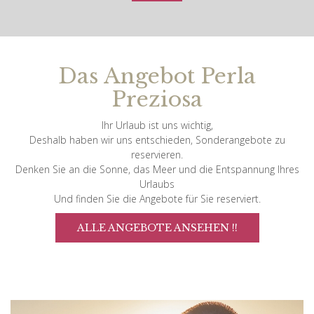
Das Angebot Perla
Preziosa
Ihr Urlaub ist uns wichtig,
Deshalb haben wir uns entschieden, Sonderangebote zu
reservieren.
Denken Sie an die Sonne, das Meer und die Entspannung Ihres
Urlaubs
Und finden Sie die Angebote für Sie reserviert.
ALLE ANGEBOTE ANSEHEN !!