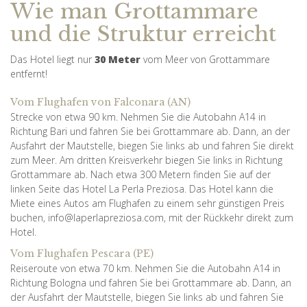
Wie man Grottammare
und die Struktur erreicht
Das Hotel liegt nur
30 Meter
vom Meer von Grottammare
entfernt!
Vom Flughafen von Falconara (AN)
Strecke von etwa 90 km. Nehmen Sie die Autobahn A14 in
Richtung Bari und fahren Sie bei Grottammare ab. Dann, an der
Ausfahrt der Mautstelle, biegen Sie links ab und fahren Sie direkt
zum Meer. Am dritten Kreisverkehr biegen Sie links in Richtung
Grottammare ab. Nach etwa 300 Metern finden Sie auf der
linken Seite das Hotel La Perla Preziosa. Das Hotel kann die
Miete eines Autos am Flughafen zu einem sehr günstigen Preis
buchen, info@laperlapreziosa.com, mit der Rückkehr direkt zum
Hotel.
Vom Flughafen Pescara (PE)
Reiseroute von etwa 70 km. Nehmen Sie die Autobahn A14 in
Richtung Bologna und fahren Sie bei Grottammare ab. Dann, an
der Ausfahrt der Mautstelle, biegen Sie links ab und fahren Sie