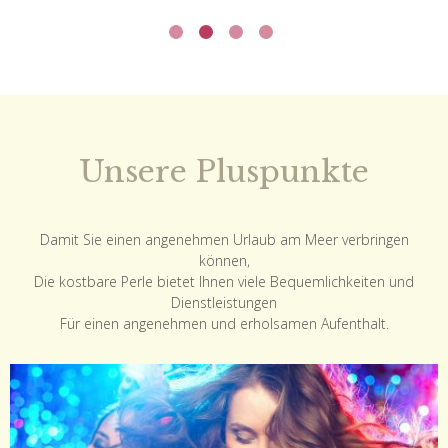
Unsere Pluspunkte
Damit Sie einen angenehmen Urlaub am Meer verbringen
können,
Die kostbare Perle bietet Ihnen viele Bequemlichkeiten und
Dienstleistungen
Für einen angenehmen und erholsamen Aufenthalt.