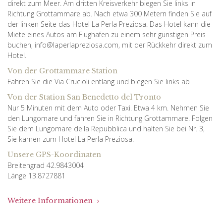
direkt zum Meer. Am dritten Kreisverkehr biegen Sie links in
Richtung Grottammare ab. Nach etwa 300 Metern finden Sie auf
der linken Seite das Hotel La Perla Preziosa. Das Hotel kann die
Miete eines Autos am Flughafen zu einem sehr günstigen Preis
buchen, info@laperlapreziosa.com, mit der Rückkehr direkt zum
Hotel.
Von der Grottammare Station
Fahren Sie die Via Crucioli entlang und biegen Sie links ab
Von der Station San Benedetto del Tronto
Nur 5 Minuten mit dem Auto oder Taxi. Etwa 4 km. Nehmen Sie
den Lungomare und fahren Sie in Richtung Grottammare. Folgen
Sie dem Lungomare della Repubblica und halten Sie bei Nr. 3,
Sie kamen zum Hotel La Perla Preziosa.
Unsere GPS-Koordinaten
Breitengrad 42.9843004
Länge 13.8727881
Weitere Informationen