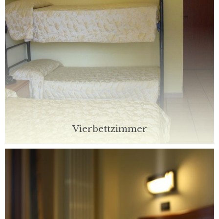
Vierbettzimmer
Unsere Zimmer sind für Komfort und Komfort ausgelegt
und bieten einen Platz zum entspannen oder wieder
gewinnen ihrer Energien nach der Arbeit.