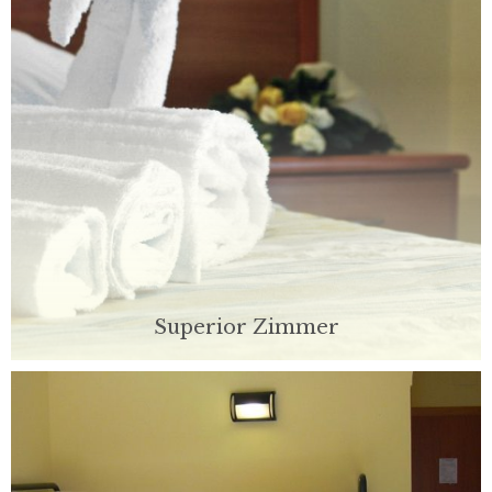
Superior Zimmer
Entspannen Sie sich im Superior-Zimmer, der kleinen
Suite des Hotels. Unsere Zimmer sind für Komfort und
Bequemlichkeit entworfen und bieten einen Platz zum
entspannen oder wieder ihre Energien nach der Arbeit.