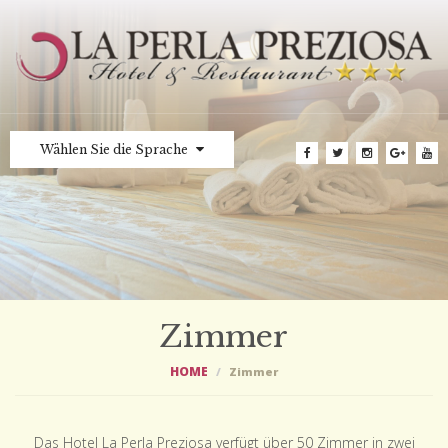
Wählen Sie die Sprache
Zimmer
HOME
Zimmer
Das Hotel La Perla Preziosa verfügt über 50 Zimmer in zwei