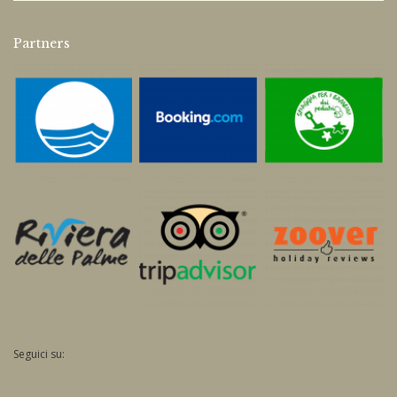
Partners
Seguici su: