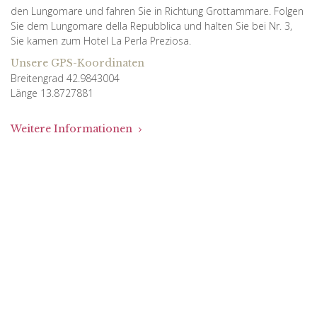
den Lungomare und fahren Sie in Richtung Grottammare. Folgen
Sie dem Lungomare della Repubblica und halten Sie bei Nr. 3,
Sie kamen zum Hotel La Perla Preziosa.
Unsere GPS-Koordinaten
Breitengrad 42.9843004
Länge 13.8727881
Weitere Informationen