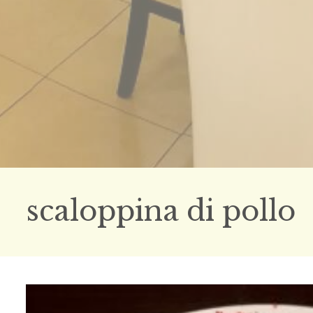
scaloppina di pollo