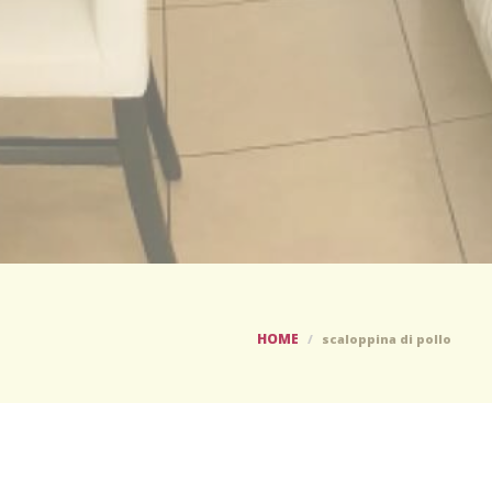
HOME
scaloppina di pollo