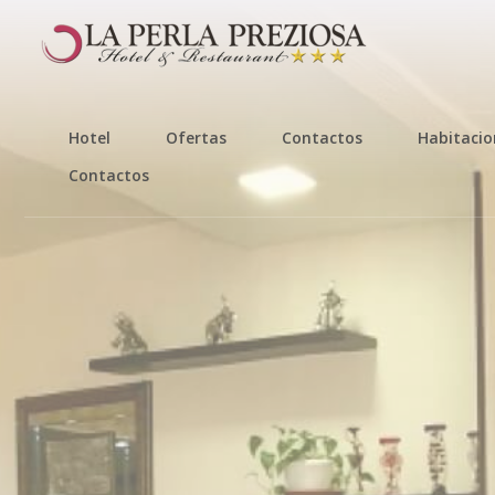
Hotel
Ofertas
Contactos
Habitacio
Contactos