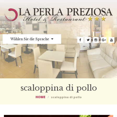
Wählen Sie die Sprache
scaloppina di pollo
HOME
scaloppina di pollo