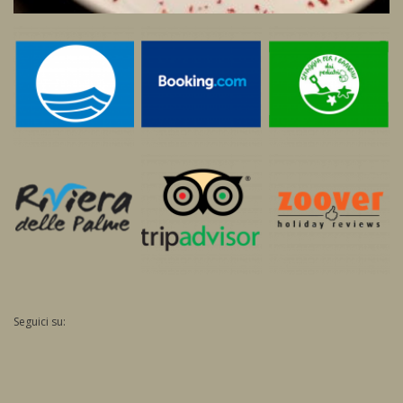
Seguici su: