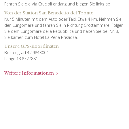
Fahren Sie die Via Crucioli entlang und biegen Sie links ab
Von der Station San Benedetto del Tronto
Nur 5 Minuten mit dem Auto oder Taxi. Etwa 4 km. Nehmen Sie
den Lungomare und fahren Sie in Richtung Grottammare. Folgen
Sie dem Lungomare della Repubblica und halten Sie bei Nr. 3,
Sie kamen zum Hotel La Perla Preziosa.
Unsere GPS-Koordinaten
Breitengrad 42.9843004
Länge 13.8727881
Weitere Informationen