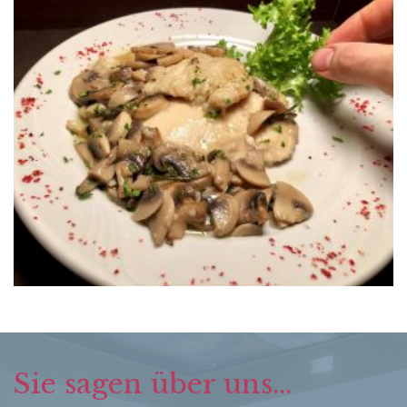
Sie sagen über uns...