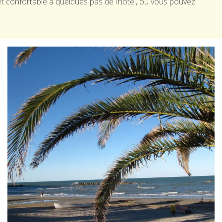
et confortable à quelques pas de l’hôtel, où vous pouvez