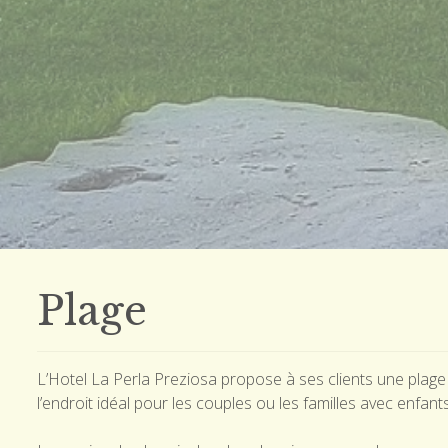
Plage
L’Hotel La Perla Preziosa propose à ses clients une plage
l’endroit idéal pour les couples ou les familles avec enfants