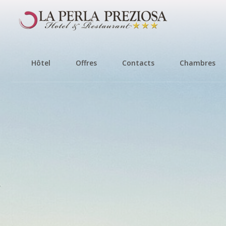
Hôtel
Offres
Contacts
Chambres