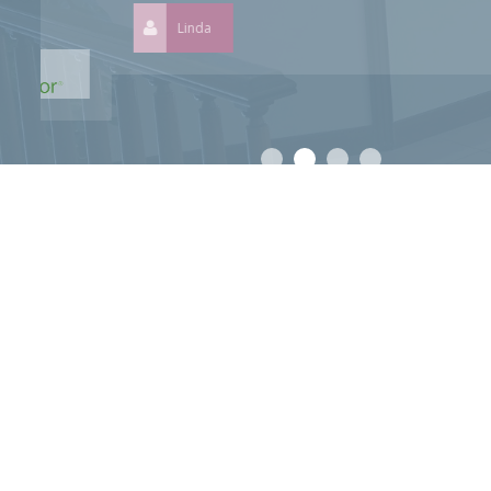
Linda