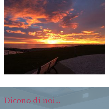
Dicono di noi...