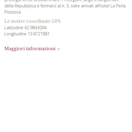
della Repubblica e fermarsi al n. 3, siete arrivati all’hotel La Perla
Preziosa.
Le nostre coordinate GPS
Latitudine 42.9843004
Longitudine 13.8727881
Maggiori informazioni