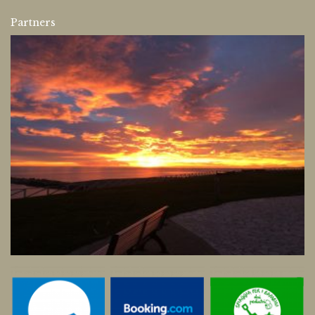
Partners