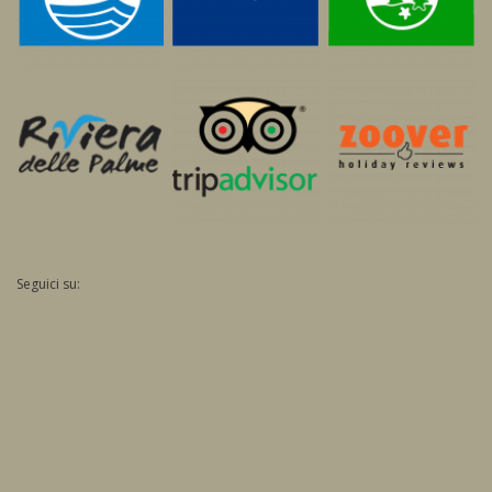
Seguici su: