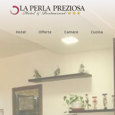
Hotel
Offerte
Camere
Cucina