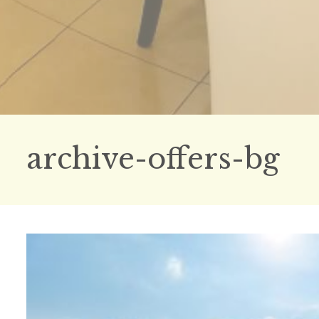
archive-offers-bg