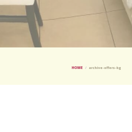
HOME
archive-offers-bg