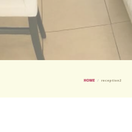
HOME
reception2