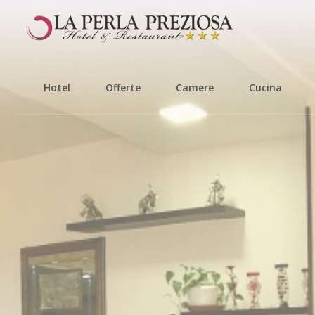
Hotel
Offerte
Camere
Cucina