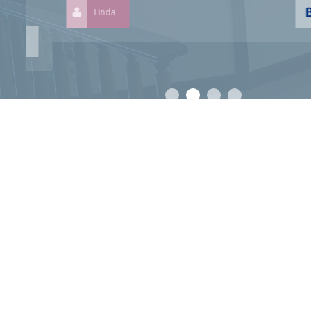
Linda