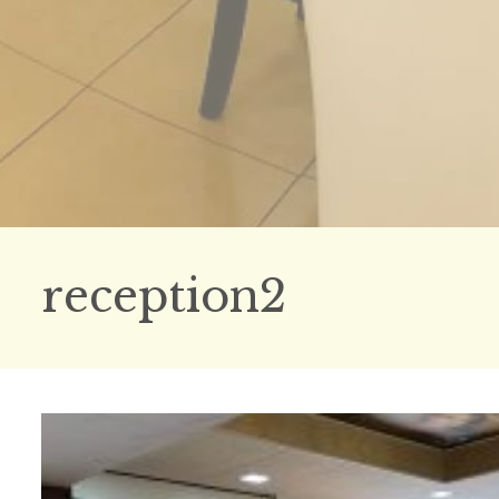
reception2