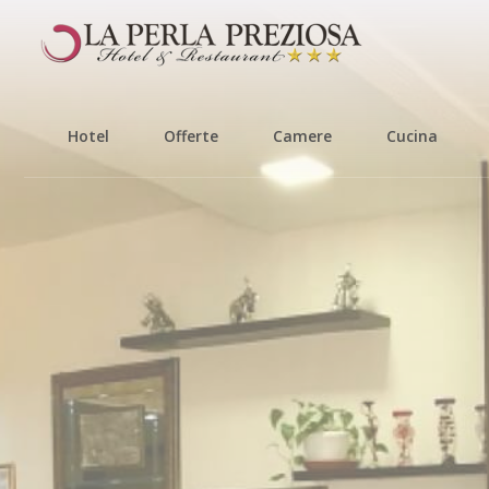
Hotel
Offerte
Camere
Cucina