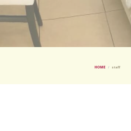
HOME
staff