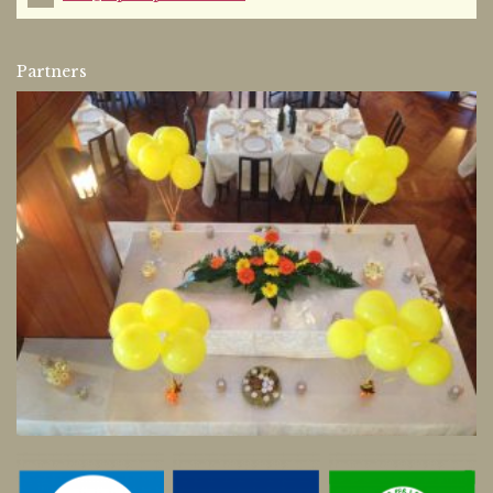
Partners