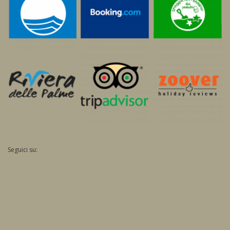
Seguici su: