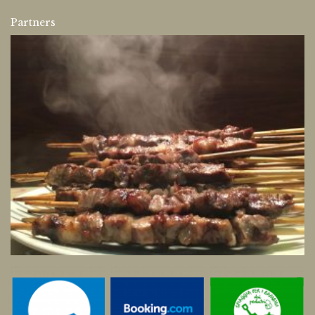
Partners