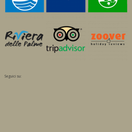
Seguici su: