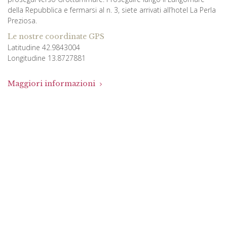
della Repubblica e fermarsi al n. 3, siete arrivati all’hotel La Perla
Preziosa.
Le nostre coordinate GPS
Latitudine 42.9843004
Longitudine 13.8727881
Maggiori informazioni