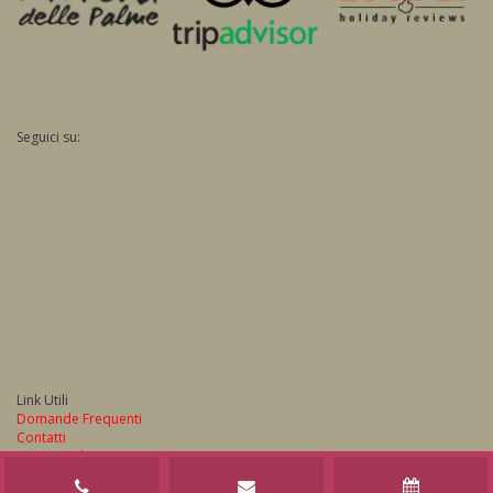
Seguici su:
Link Utili
Domande Frequenti
Contatti
Privacy Policy