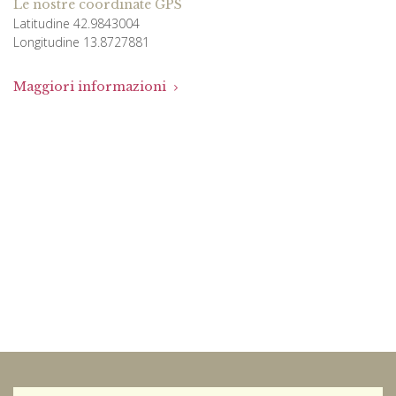
Le nostre coordinate GPS
Latitudine 42.9843004
Longitudine 13.8727881
Maggiori informazioni