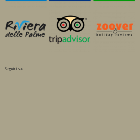
Seguici su: