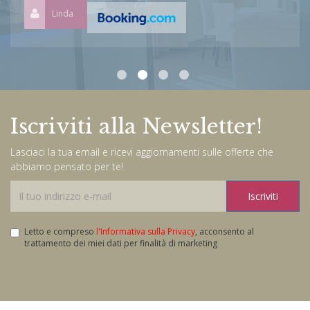
Linda
Iscriviti alla Newsletter!
Lasciaci la tua email e ricevi aggiornamenti sulle offerte che
abbiamo pensato per te!
Iscriviti
Letto e compreso
l'Informativa sulla Privacy
, acconsento al
trattamento dei miei dati per finalità di marketing