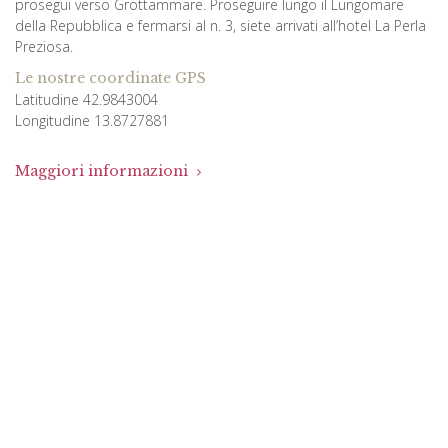
prosegui verso Grottammare. Proseguire lungo il Lungomare
della Repubblica e fermarsi al n. 3, siete arrivati all’hotel La Perla
Preziosa.
Le nostre coordinate GPS
Latitudine 42.9843004
Longitudine 13.8727881
Maggiori informazioni