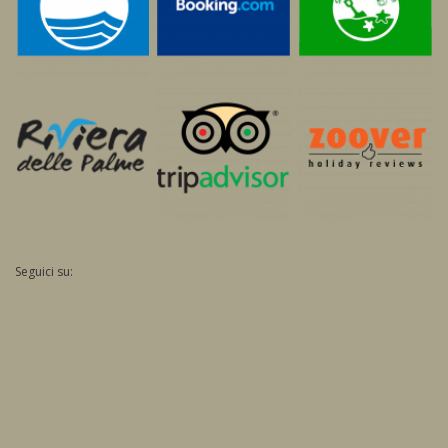
Seguici su: