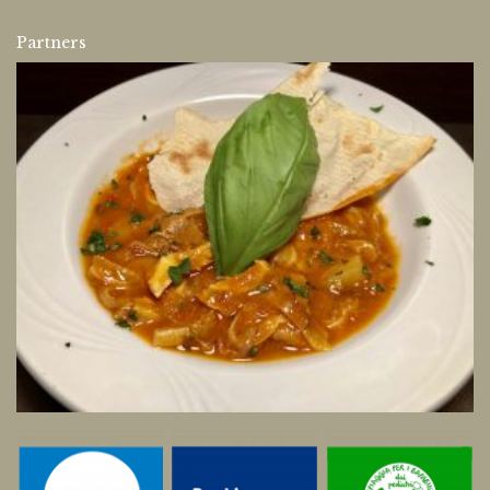
Partners