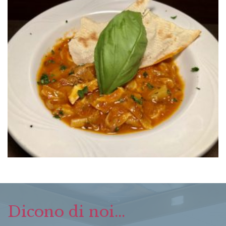
Dicono di noi...