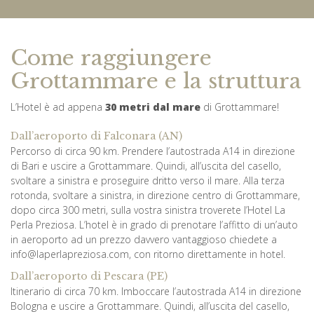
Come raggiungere
Grottammare e la struttura
L’Hotel è ad appena
30 metri dal mare
di Grottammare!
Dall’aeroporto di Falconara (AN)
Percorso di circa 90 km. Prendere l’autostrada A14 in direzione
di Bari e uscire a Grottammare. Quindi, all’uscita del casello,
svoltare a sinistra e proseguire dritto verso il mare. Alla terza
rotonda, svoltare a sinistra, in direzione centro di Grottammare,
dopo circa 300 metri, sulla vostra sinistra troverete l’Hotel La
Perla Preziosa. L’hotel è in grado di prenotare l’affitto di un’auto
in aeroporto ad un prezzo davvero vantaggioso chiedete a
info@laperlapreziosa.com, con ritorno direttamente in hotel.
Dall’aeroporto di Pescara (PE)
Itinerario di circa 70 km. Imboccare l’autostrada A14 in direzione
Bologna e uscire a Grottammare. Quindi, all’uscita del casello,