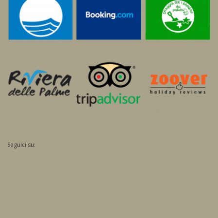
Seguici su: