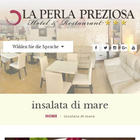
Wählen Sie die Sprache
insalata di mare
HOME
insalata di mare