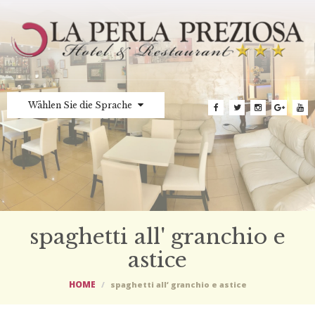
Wählen Sie die Sprache
spaghetti all' granchio e
astice
HOME
spaghetti all‘ granchio e astice