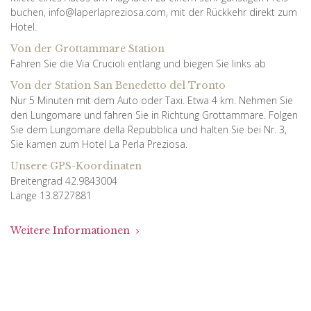
buchen, info@laperlapreziosa.com, mit der Rückkehr direkt zum
Hotel.
Von der Grottammare Station
Fahren Sie die Via Crucioli entlang und biegen Sie links ab
Von der Station San Benedetto del Tronto
Nur 5 Minuten mit dem Auto oder Taxi. Etwa 4 km. Nehmen Sie
den Lungomare und fahren Sie in Richtung Grottammare. Folgen
Sie dem Lungomare della Repubblica und halten Sie bei Nr. 3,
Sie kamen zum Hotel La Perla Preziosa.
Unsere GPS-Koordinaten
Breitengrad 42.9843004
Länge 13.8727881
Weitere Informationen