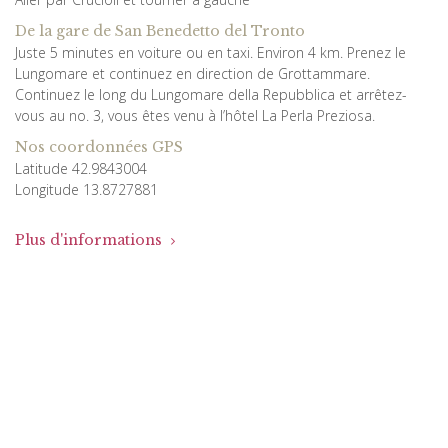
De la gare de San Benedetto del Tronto
Juste 5 minutes en voiture ou en taxi. Environ 4 km. Prenez le
Lungomare et continuez en direction de Grottammare.
Continuez le long du Lungomare della Repubblica et arrêtez-
vous au no. 3, vous êtes venu à l’hôtel La Perla Preziosa.
Nos coordonnées GPS
Latitude 42.9843004
Longitude 13.8727881
Plus d'informations