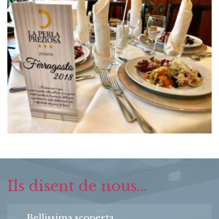
Ils disent de nous...
Bellissima scoperta...