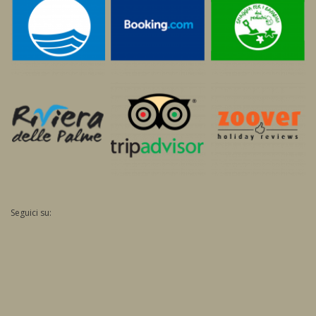
Seguici su: