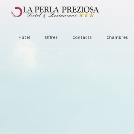
Hôtel
Offres
Contacts
Chambres