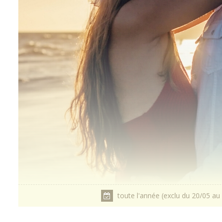
toute l'année (exclu du 20/05 au