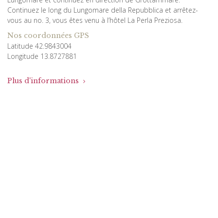
Continuez le long du Lungomare della Repubblica et arrêtez-
vous au no. 3, vous êtes venu à l’hôtel La Perla Preziosa.
Nos coordonnées GPS
Latitude 42.9843004
Longitude 13.8727881
Plus d'informations