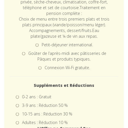
privée, sèche-cheveux, climatisation, coffre-fort,
téléphone et set de courtoisie.Traitement en
pension complète :
Choix de menu entre trois premiers plats et trois
plats principaux (viande/poisson/menu léger).
Accompagnements, dessert/fruits.Eau
plate/gazeuse et ¼ de vin aux repas.
Petit-déjeuner international.
Goûter de l’après-midi avec pâtisseries de
Pâques et produits typiques.
Connexion Wi-Fi gratuite.
Suppléments et Réductions
0-2 ans : Gratuit
3-9 ans : Réduction 50 %
10-15 ans : Réduction 30 %
Adultes : Réduction 10 %